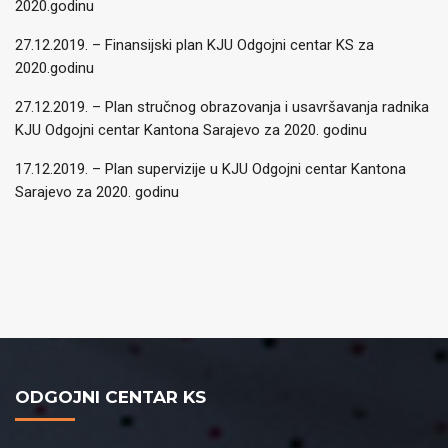
2020.godinu
27.12.2019. – Finansijski plan KJU Odgojni centar KS za
2020.godinu
27.12.2019. – Plan stručnog obrazovanja i usavršavanja radnika
KJU Odgojni centar Kantona Sarajevo za 2020. godinu
17.12.2019. – Plan supervizije u KJU Odgojni centar Kantona
Sarajevo za 2020. godinu
ODGOJNI CENTAR KS