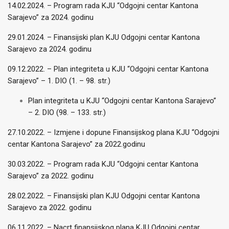
14.02.2024. – Program rada KJU “Odgojni centar Kantona
Sarajevo” za 2024. godinu
29.01.2024. – Finansijski plan KJU Odgojni centar Kantona
Sarajevo za 2024. godinu
09.12.2022. – Plan integriteta u KJU “Odgojni centar Kantona
Sarajevo” – 1. DIO (1. – 98. str.)
Plan integriteta u KJU “Odgojni centar Kantona Sarajevo”
– 2. DIO (98. – 133. str.)
27.10.2022. – Izmjene i dopune Finansijskog plana KJU “Odgojni
centar Kantona Sarajevo” za 2022.godinu
30.03.2022. – Program rada KJU “Odgojni centar Kantona
Sarajevo” za 2022. godinu
28.02.2022. – Finansijski plan KJU Odgojni centar Kantona
Sarajevo za 2022. godinu
06.11.2022. – Nacrt finansijskog plana KJU Odgojni centar