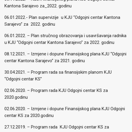
Kantona Sarajevo za_2022. godinu
06.01.2022.- Plan supervizije u KJU “Odgojni centar Kantona
Sarajevo” za 2022. godinu
06.01.2022. – Plan stručnog obrazovanja i usavršavanja radnika
u KJU “Odgojni centar Kantona Sarajevo” za 2022. godinu
08.12.2021. – Izmjene i dopune Finansijskog plana KJU “Odgojni
centar Kantona Sarajevo” za 2021. godinu
30.04.2021. – Program rada sa finansijskim planom KJU
“Odgojni centar KS”
02.06.2020. – Program rada KJU Odgojni centar KS za
2020.godinu
02.06.2020. – Izmjene i dopune Finansijskog plana KJU Odgojni
centar KS za 2020.godinu
27.12.2019. – Program rada KJU Odgojni centar KS za