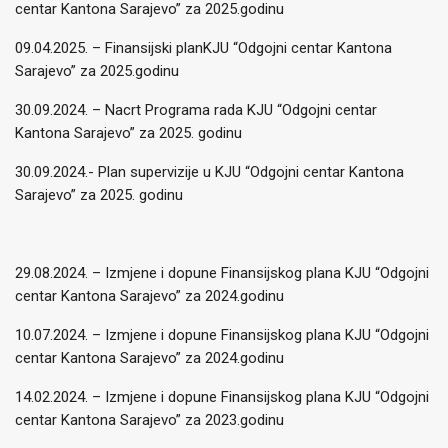
centar Kantona Sarajevo” za 2025.godinu
09.04.2025. – Finansijski planKJU “Odgojni centar Kantona
Sarajevo” za 2025.godinu
30.09.2024. – Nacrt Programa rada KJU “Odgojni centar
Kantona Sarajevo” za 2025. godinu
30.09.2024.- Plan supervizije u KJU “Odgojni centar Kantona
Sarajevo” za 2025. godinu
29.08.2024. – Izmjene i dopune Finansijskog plana KJU “Odgojni
centar Kantona Sarajevo” za 2024.godinu
10.07.2024. – Izmjene i dopune Finansijskog plana KJU “Odgojni
centar Kantona Sarajevo” za 2024.godinu
14.02.2024. – Izmjene i dopune Finansijskog plana KJU “Odgojni
centar Kantona Sarajevo” za 2023.godinu