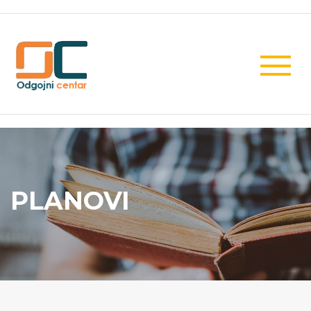
PLANOVI