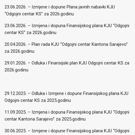
23.06.2026. – Izmjene i dopune Plana javnih nabavki KJU
“Odgojni centar KS” za 2026.godinu
23.06.2026. – Izmjena i dopuna Finansijskog plana KJU “Odgojni
centar KS” za 2026.godinu
20.04.2026. – Plan rada KJU “Odgojni centar Kantona Sarajevo”
za 2026.godinu
29.01.2026. – Odluka i Finansijski plan KJU Odgojni centar KS za
2026.godinu
29.12.2025. – Odluka i Izmjene i dopune Finansijskog plana KJU
Odgojni centar KS za 2025.godinu
11.09.2025. – Izmjena i dopuna Finansijskog plana KJU “Odgojni
centar Kantona Sarajevo” za 2025.godinu
30.06.2025. – Izmjene i dopune Finansijskog plana KJU “Odgojni