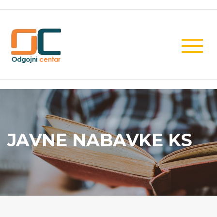
JAVNE NABAVKE KS