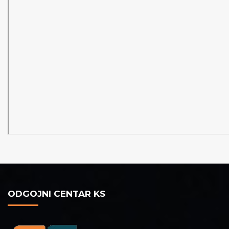
ODGOJNI CENTAR KS