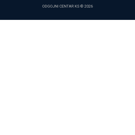
ODGOJNI CENTAR KS © 2026