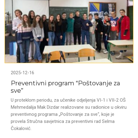
2025-12-16
Preventivni program “Poštovanje za
sve”
U proteklom periodu, za učenike odjeljenja VI-1 i VII-2 OŠ
Mehmedalija Mak Dizdar realizovane su radionice u okviru
preventivnog programa „Poštovanje za sve“, koje je
provela Stručna savjetnica za preventivni rad Selma
Čokalović.