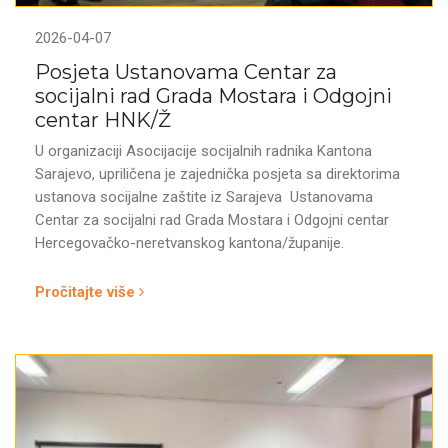
2026-04-07
Posjeta Ustanovama Centar za
socijalni rad Grada Mostara i Odgojni
centar HNK/Ž
U organizaciji Asocijacije socijalnih radnika Kantona
Sarajevo, upriličena je zajednička posjeta sa direktorima
ustanova socijalne zaštite iz Sarajeva Ustanovama
Centar za socijalni rad Grada Mostara i Odgojni centar
Hercegovačko-neretvanskog kantona/županije.
Pročitajte više