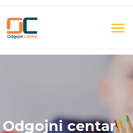
Odgojni centar