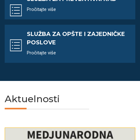
Pročitajte više
SLUŽBA ZA OPŠTE I ZAJEDNIČKE
POSLOVE
Pročitajte više
Aktuelnosti