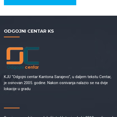
ODGOJNI CENTAR KS
KJU “Odgojni centar Kantona Sarajevo”, u daljem tekstu Centar,
je osnovan 2005. godine. Nakon osnivanja nalazio se na dvije
lokacije u gradu