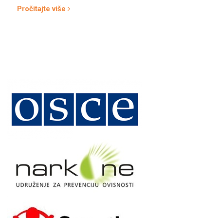
Pročitajte više