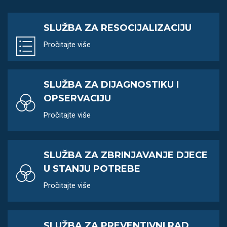
SLUŽBA ZA RESOCIJALIZACIJU
Pročitajte više
SLUŽBA ZA DIJAGNOSTIKU I
OPSERVACIJU
Pročitajte više
SLUŽBA ZA ZBRINJAVANJE DJECE
U STANJU POTREBE
Pročitajte više
SLUŽBA ZA PREVENTIVNI RAD