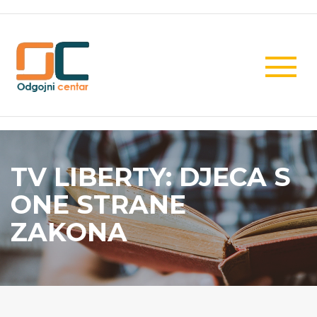
TV LIBERTY: DJECA S
ONE STRANE
ZAKONA