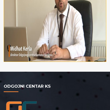
ODGOJNI CENTAR KS