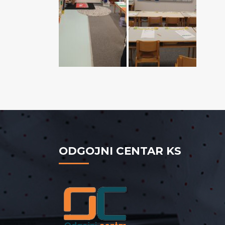
ODGOJNI CENTAR KS