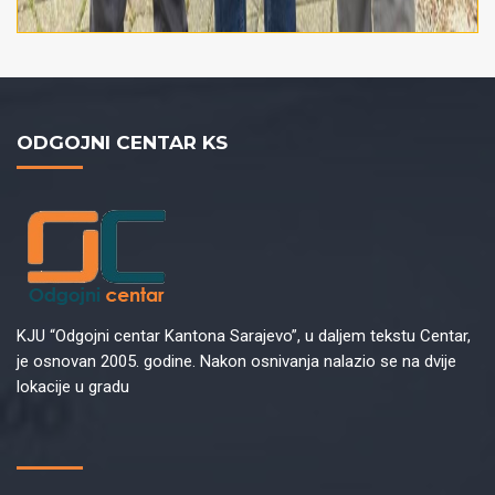
ODGOJNI CENTAR KS
KJU “Odgojni centar Kantona Sarajevo”, u daljem tekstu Centar,
je osnovan 2005. godine. Nakon osnivanja nalazio se na dvije
lokacije u gradu