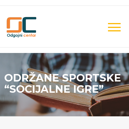
ODRŽANE SPORTSKE
“SOCIJALNE IGRE”